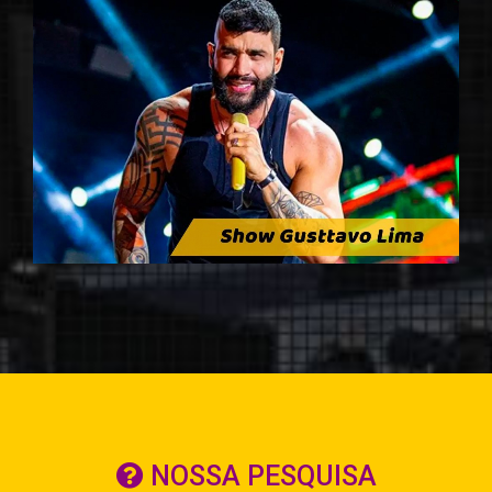
NOSSA PESQUISA