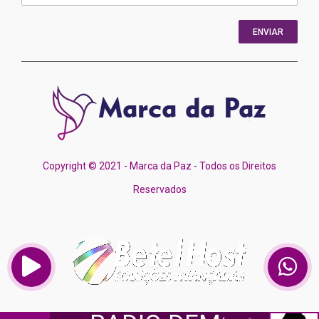
ENVIAR
Copyright © 2021 - Marca da Paz - Todos os Direitos
Reservados