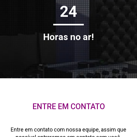
24
Horas no ar!
ENTRE EM CONTATO
Entre em contato com nossa equipe, assim que