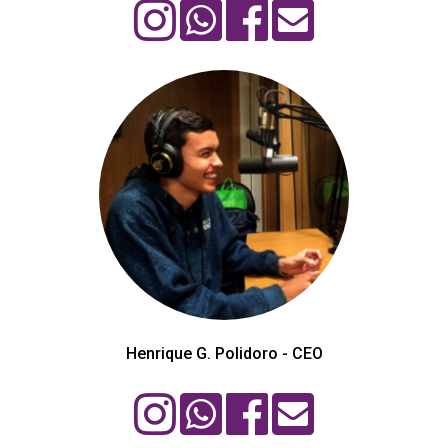
Henrique G. Polidoro - CEO