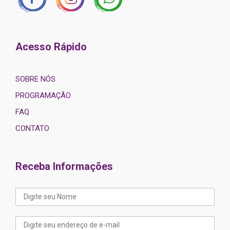
Acesso Rápido
SOBRE NÓS
PROGRAMAÇÃO
FAQ
CONTATO
Receba Informações