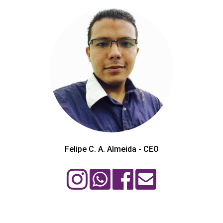
Felipe C. A. Almeida - CEO