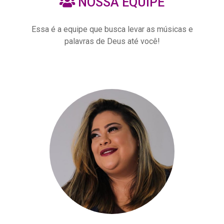
NOSSA EQUIPE
Essa é a equipe que busca levar as músicas e
palavras de Deus até você!