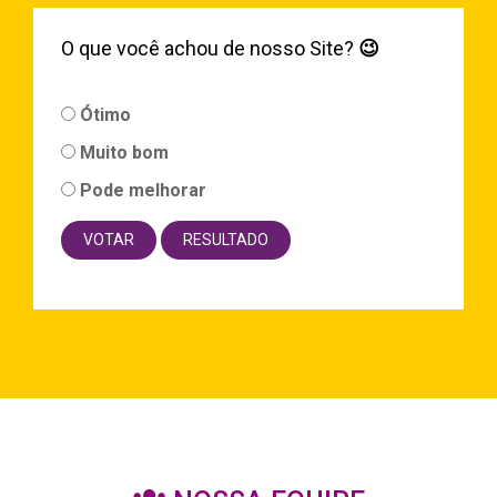
O que você achou de nosso Site?
😉
Ótimo
Muito bom
Pode melhorar