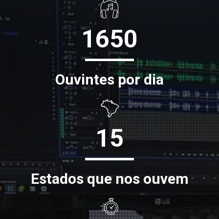
1650
Ouvintes por dia
15
Estados que nos ouvem