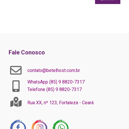
Fale Conosco
contato@betelhost.com.br
WhatsApp (85) 9 8820-7317
Telefone (85) 9 8820-7317
Rua XX, nº 123, Fortaleza - Ceará