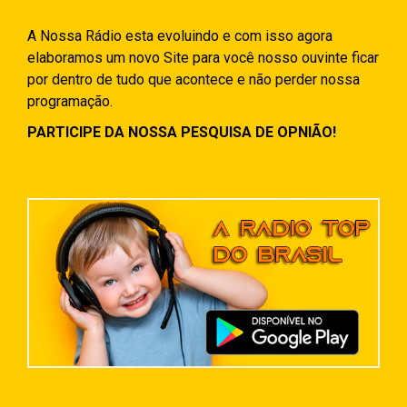
A Nossa Rádio esta evoluindo e com isso agora
elaboramos um novo Site para você nosso ouvinte ficar
por dentro de tudo que acontece e não perder nossa
programação.
PARTICIPE DA NOSSA PESQUISA DE OPNIÃO!