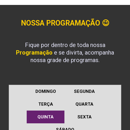
NOSSA PROGRAMAÇÃO
😉
Fique por dentro de toda nossa
Programação
e se divirta, acompanha
nossa grade de programas.
DOMINGO
SEGUNDA
TERÇA
QUARTA
QUINTA
SEXTA
SÁBADO