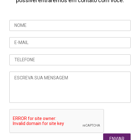
possível entraremos em contato com você.