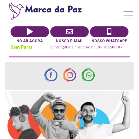
NO AR AGORA
NOSSO E-MAIL
NOSSO WHATSAPP
Sem Parar
contato@betelhost.com.br
(85) 9 8820-7317