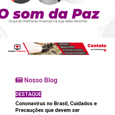
Nosso Blog
DESTAQUE
Cononavirus no Brasil, Cuidados e
Precauções que devem ser