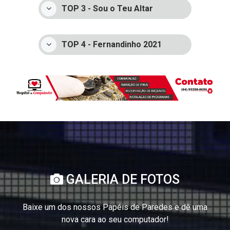
TOP 3 - Sou o Teu Altar
TOP 4 - Fernandinho 2021
GALERIA DE FOTOS
Baixe um dos nossos Papéis de Paredes e dê uma
nova cara ao seu computador!